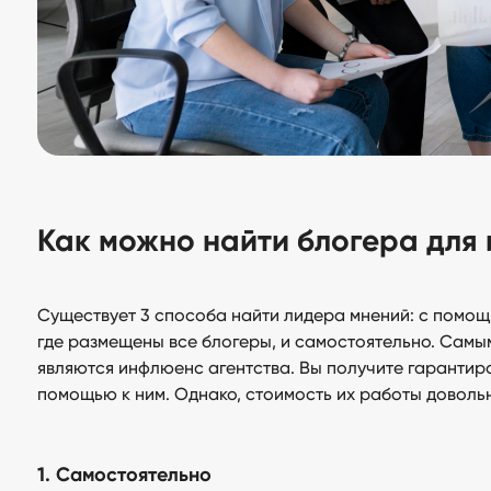
Как можно найти блогера для
Существует 3 способа найти лидера мнений: с помощ
где размещены все блогеры, и самостоятельно. Сам
являются инфлюенс агентства. Вы получите гарантир
помощью к ним. Однако, стоимость их работы доволь
1. Самостоятельно