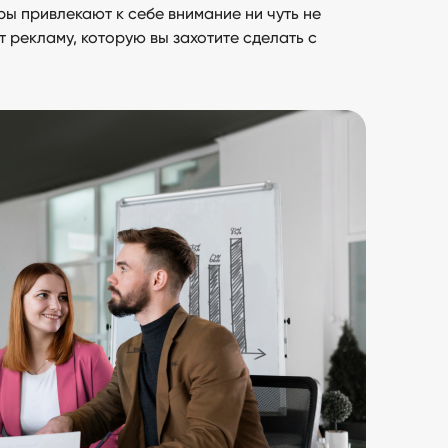
еры привлекают к себе внимание ни чуть не
т рекламу, которую вы захотите сделать с