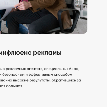
 инфлюенс рекламы
ью рекламных агентств, специальных бирж,
ым безопасным и эффективным способом
ованно высокие результаты, обратившись за
ная большая.