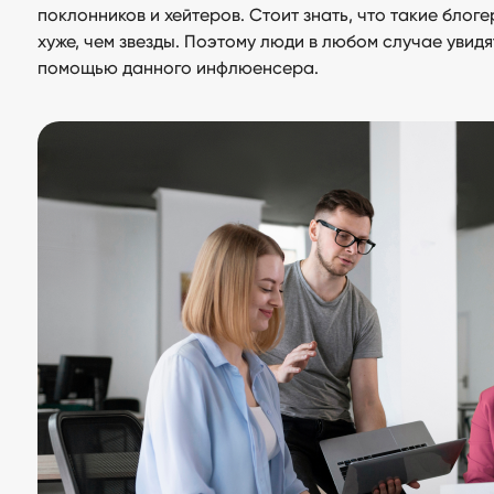
поклонников и хейтеров. Стоит знать, что такие блог
хуже, чем звезды. Поэтому люди в любом случае увидя
помощью данного инфлюенсера.