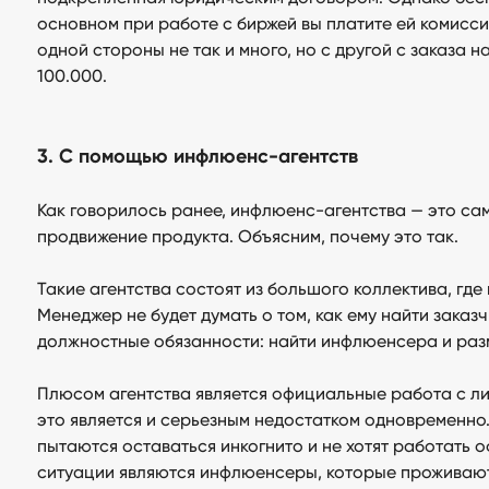
основном при работе с биржей вы платите ей комисси
одной стороны не так и много, но с другой с заказа 
100.000.
3. С помощью инфлюенс-агентств
Как говорилось ранее, инфлюенс-агентства — это с
продвижение продукта. Объясним, почему это так.
Такие агентства состоят из большого коллектива, где
Менеджер не будет думать о том, как ему найти заказ
должностные обязанности: найти инфлюенсера и раз
Плюсом агентства является официальные работа с л
это является и серьезным недостатком одновременно
пытаются оставаться инкогнито и не хотят работать
ситуации являются инфлюенсеры, которые проживают